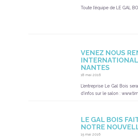
Toute l’équipe de LE GAL BO
VENEZ NOUS RE
INTERNATIONAL D
NANTES
18 mai 2016
L’entreprise Le Gal Bois sera
d’infos sur le salon : www.
LE GAL BOIS FA
NOTRE NOUVELL
15 mai 2016