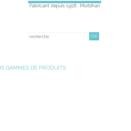
Fabricant depuis 1958 . Morbihan
CONTACT
S GAMMES DE PRODUITS