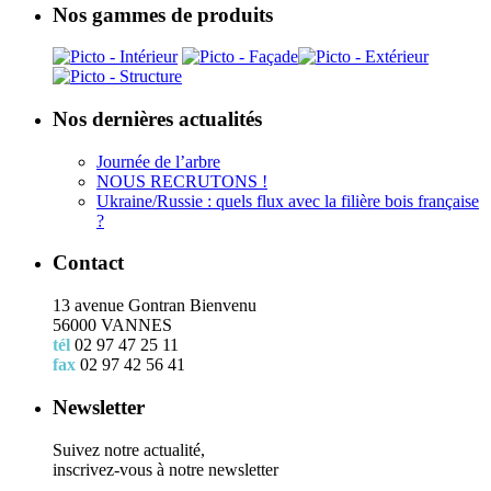
Nos gammes de produits
Nos dernières actualités
Journée de l’arbre
NOUS RECRUTONS !
Ukraine/Russie : quels flux avec la filière bois française
?
Contact
13 avenue Gontran Bienvenu
56000 VANNES
tél
02 97 47 25 11
fax
02 97 42 56 41
Newsletter
Suivez notre actualité,
inscrivez-vous à notre newsletter