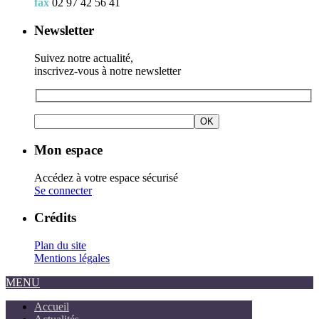
fax
02 97 42 56 41
Newsletter
Suivez notre actualité,
inscrivez-vous à notre newsletter
Mon espace
Accédez à votre espace sécurisé
Se connecter
Crédits
Plan du site
Mentions légales
MENU
Accueil