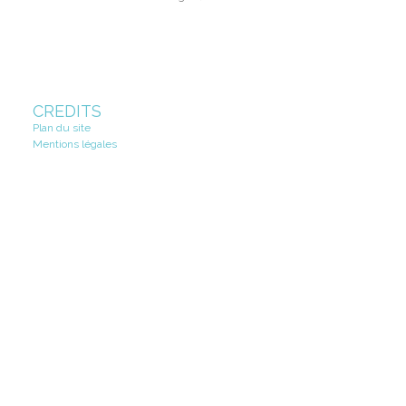
CRÉDITS
Plan du site
Mentions légales