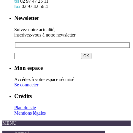
tél
02 97 47 25 11
fax
02 97 42 56 41
Newsletter
Suivez notre actualité,
inscrivez-vous à notre newsletter
Mon espace
Accédez à votre espace sécurisé
Se connecter
Crédits
Plan du site
Mentions légales
MENU