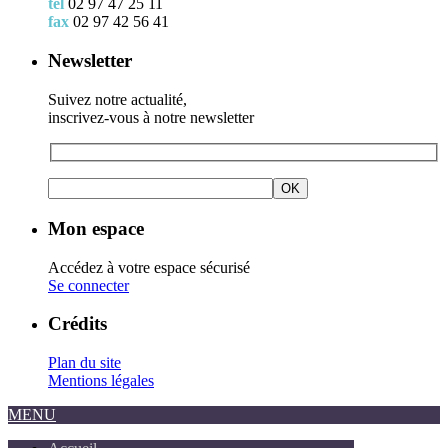
tél
02 97 47 25 11
fax
02 97 42 56 41
Newsletter
Suivez notre actualité,
inscrivez-vous à notre newsletter
Mon espace
Accédez à votre espace sécurisé
Se connecter
Crédits
Plan du site
Mentions légales
MENU