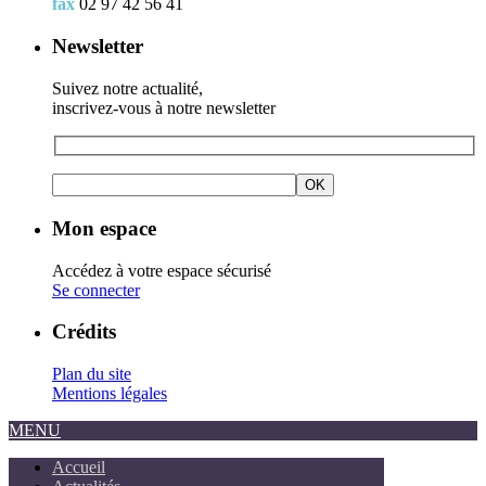
fax
02 97 42 56 41
Newsletter
Suivez notre actualité,
inscrivez-vous à notre newsletter
Mon espace
Accédez à votre espace sécurisé
Se connecter
Crédits
Plan du site
Mentions légales
MENU
Accueil