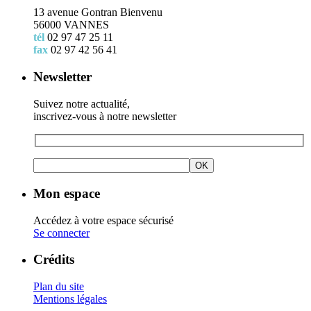
13 avenue Gontran Bienvenu
56000 VANNES
tél
02 97 47 25 11
fax
02 97 42 56 41
Newsletter
Suivez notre actualité,
inscrivez-vous à notre newsletter
Mon espace
Accédez à votre espace sécurisé
Se connecter
Crédits
Plan du site
Mentions légales