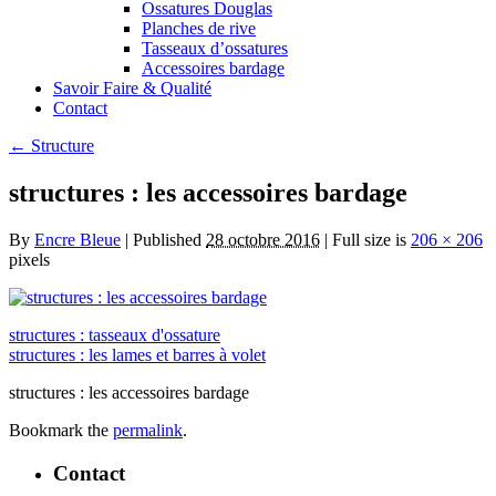
Ossatures Douglas
Planches de rive
Tasseaux d’ossatures
Accessoires bardage
Savoir Faire & Qualité
Contact
←
Structure
structures : les accessoires bardage
By
Encre Bleue
|
Published
28 octobre 2016
|
Full size is
206 × 206
pixels
structures : tasseaux d'ossature
structures : les lames et barres à volet
structures : les accessoires bardage
Bookmark the
permalink
.
Contact