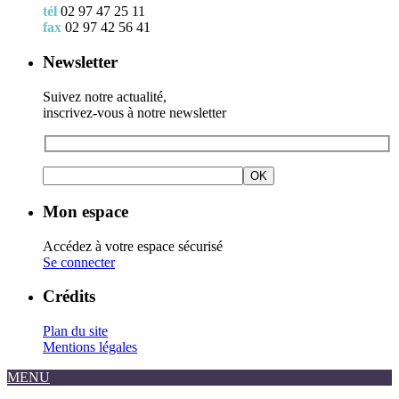
tél
02 97 47 25 11
fax
02 97 42 56 41
Newsletter
Suivez notre actualité,
inscrivez-vous à notre newsletter
Mon espace
Accédez à votre espace sécurisé
Se connecter
Crédits
Plan du site
Mentions légales
MENU